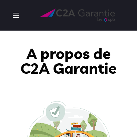
A propos de
C2A Garantie