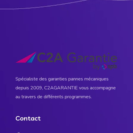
Spécialiste des garanties pannes mécaniques
depuis 2009, C2AGARANTIE vous accompagne
au travers de différents programmes.
Contact