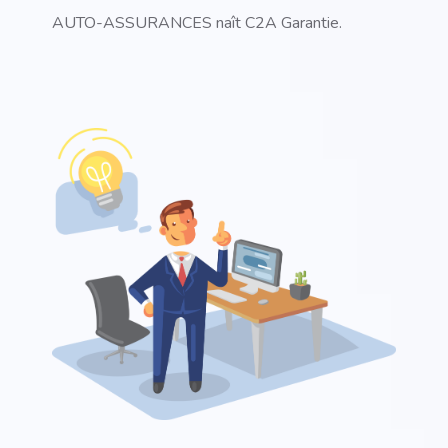
AUTO-ASSURANCES naît C2A Garantie.