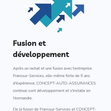
Fusion et
développement
Après un rachat et une fusion avec l'entreprise
Franssur-Services, elle-même forte de 9 ans
d'éxpérience, CONCEPT-AUTO-ASSURANCES
continue sont développement et s'installe en
Normandie.
De la fusion de Franssur-Services et CONCEPT-