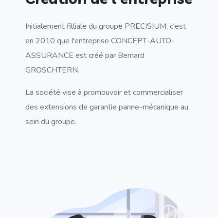
Initialement filliale du groupe PRECISIUM, c'est
en 2010 que l'entreprise CONCEPT-AUTO-
ASSURANCE est créé par Bernard
GROSCHTERN.
La société vise à promouvoir et commercialiser
des extensions de garantie panne-mécanique au
sein du groupe.