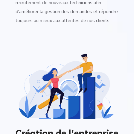
recrutement de nouveaux techniciens afin
d'améliorer la gestion des demandes et répondre
toujours au mieux aux attentes de nos clients
Création de l'entreprise