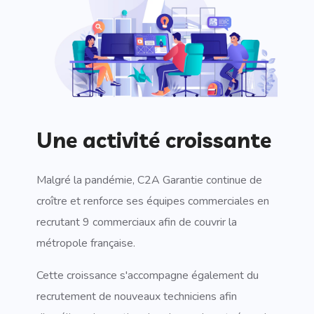
Une activité croissante
Malgré la pandémie, C2A Garantie continue de
croître et renforce ses équipes commerciales en
recrutant 9 commerciaux afin de couvrir la
métropole française.
Cette croissance s'accompagne également du
recrutement de nouveaux techniciens afin