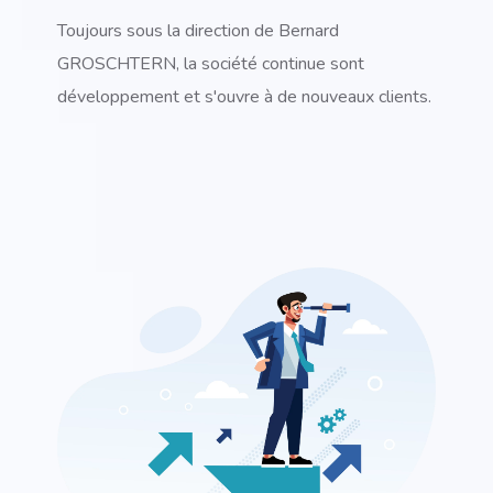
Toujours sous la direction de Bernard
GROSCHTERN, la société continue sont
développement et s'ouvre à de nouveaux clients.