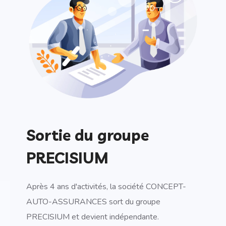
Sortie du groupe
PRECISIUM
Après 4 ans d'activités, la société CONCEPT-
AUTO-ASSURANCES sort du groupe
PRECISIUM et devient indépendante.