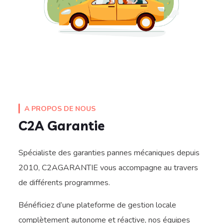
A PROPOS DE NOUS
C2A Garantie
Spécialiste des garanties pannes mécaniques depuis
2010, C2AGARANTIE vous accompagne au travers
de différents programmes.
Bénéficiez d’une plateforme de gestion locale
complètement autonome et réactive, nos équipes