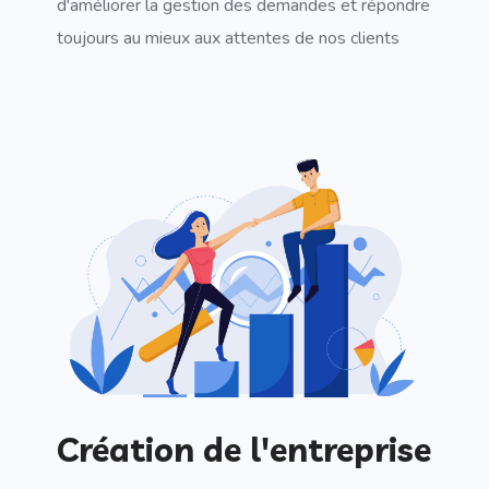
d'améliorer la gestion des demandes et répondre
toujours au mieux aux attentes de nos clients
Création de l'entreprise