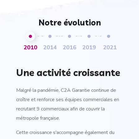
Notre évolution
2010
2014
2016
2019
2021
Une activité croissante
Malgré la pandémie, C2A Garantie continue de
croître et renforce ses équipes commerciales en
recrutant 9 commerciaux afin de couvrir la
métropole française.
Cette croissance s'accompagne également du