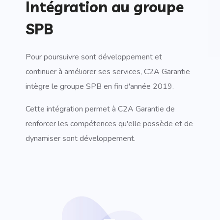
Intégration au groupe
SPB
Pour poursuivre sont développement et
continuer à améliorer ses services, C2A Garantie
intègre le groupe SPB en fin d'année 2019.
Cette intégration permet à C2A Garantie de
renforcer les compétences qu'elle possède et de
dynamiser sont développement.