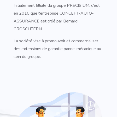
Initialement filliale du groupe PRECISIUM, c'est
en 2010 que l'entreprise CONCEPT-AUTO-
ASSURANCE est créé par Bernard
GROSCHTERN.
La société vise à promouvoir et commercialiser
des extensions de garantie panne-mécanique au
sein du groupe.